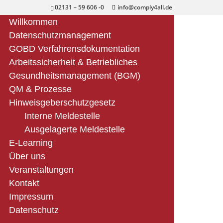
02131 – 59 606 -0
info@comply4all.de
Willkommen
Datenschutzmanagement
GOBD Verfahrensdokumentation
Arbeits­sicherheit & Betriebliches
Gesundheits­management (BGM)
QM & Prozesse
Hinweisgeberschutzgesetz
Interne Meldestelle
Ausgelagerte Meldestelle
E-Learning
Über uns
Veranstaltungen
Kontakt
Impressum
Datenschutz